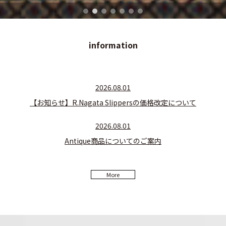
information
2026.08.01
【お知らせ】R.Nagata Slippersの価格改定について
2026.08.01
Antique商品についてのご案内
More