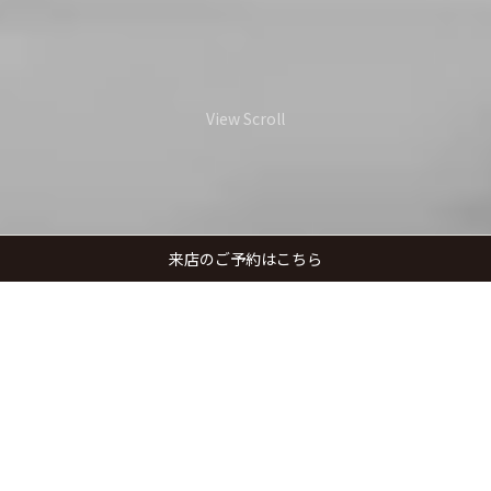
View Scroll
来店のご予約はこちら