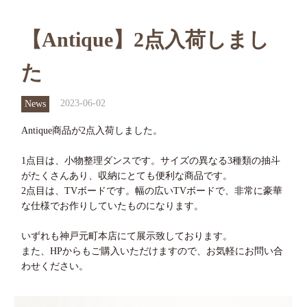
【Antique】2点入荷しまし
た
2023-06-02
News
Antique商品が2点入荷しました。
1点目は、小物整理ダンスです。サイズの異なる3種類の抽斗
がたくさんあり、収納にとても便利な商品です。
2点目は、TVボードです。幅の広いTVボードで、非常に豪華
な仕様でお作りしていたものになります。
いずれも神戸元町本店にて展示致しております。
また、HPからもご購入いただけますので、お気軽にお問い合
わせください。