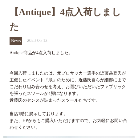
【Antique】4点入荷しまし
た
2023-06-12
News
Antique商品が4点入荷しました。
今回入荷しましたのは、元プロサッカー選手の近藤岳登氏が
主催したイベント『糸』のために、近藤氏自らが細部にまで
こだわり組み合わせを考え、お選びいただいたファブリック
を張ったスツールが4脚になります。
近藤氏のセンスが詰まったスツールたちです。
当店1階に展示しております。
また、HPからもご購入いただけますので、お気軽にお問い合
わせください。