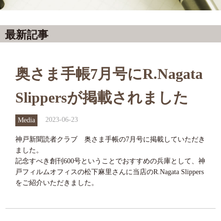
information
最新記事
奥さま手帳7月号にR.Nagata
Slippersが掲載されました
2023-06-23
Media
神戸新聞読者クラブ 奥さま手帳の7月号に掲載していただき
ました。
記念すべき創刊600号ということでおすすめの兵庫として、神
戸フィルムオフィスの松下麻里さんに当店のR.Nagata Slippers
をご紹介いただきました。