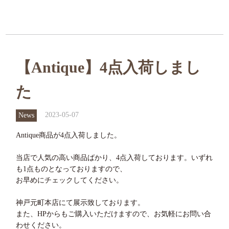
【Antique】4点入荷しまし
た
2023-05-07
News
Antique商品が4点入荷しました。
当店で人気の高い商品ばかり、4点入荷しております。いずれ
も1点ものとなっておりますので、
お早めにチェックしてください。
神戸元町本店にて展示致しております。
また、HPからもご購入いただけますので、お気軽にお問い合
わせください。