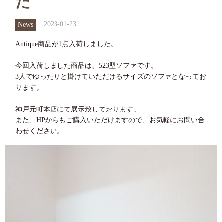
た
2023-01-23
News
Antique商品が1点入荷しました。
今回入荷しました商品は、523型ソファです。
3人でゆったりと掛けていただけるサイズのソファとなってお
ります。
神戸元町本店にて展示致しております。
また、HPからもご購入いただけますので、お気軽にお問い合
わせください。