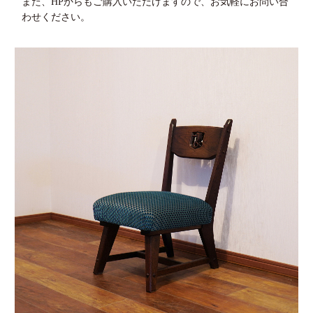
また、HPからもご購入いただけますので、お気軽にお問い合
わせください。