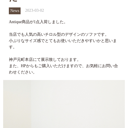
2023-03-02
News
Antique商品が1点入荷しました。
当店でも人気の高いチロル型のデザインのソファです。
小ぶりなサイズ感でとてもお使いいただきやすいかと思いま
す。
神戸元町本店にて展示致しております。
また、HPからもご購入いただけますので、お気軽にお問い合
わせください。