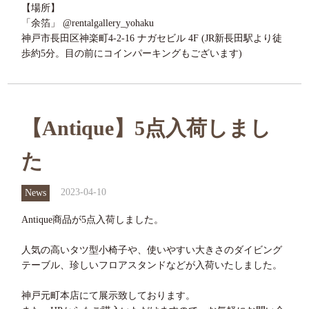
【場所】
「余箔」 @rentalgallery_yohaku
神戸市長田区神楽町4-2-16 ナガセビル 4F (JR新長田駅より徒
歩約5分。目の前にコインパーキングもございます)
【Antique】5点入荷しまし
た
2023-04-10
News
Antique商品が5点入荷しました。
人気の高いタツ型小椅子や、使いやすい大きさのダイビング
テーブル、珍しいフロアスタンドなどが入荷いたしました。
神戸元町本店にて展示致しております。