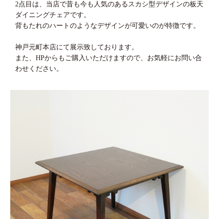
2点目は、当店で昔も今も人気のあるスカシ型デザインの板天
ダイニングチェアです。
背もたれのハートのようなデザインが可愛いのが特徴です。
神戸元町本店にて展示致しております。
また、HPからもご購入いただけますので、お気軽にお問い合
わせください。