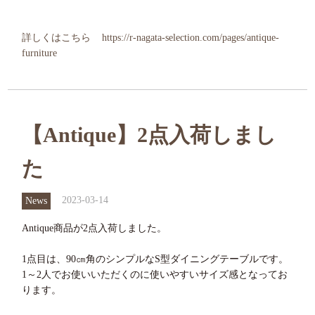
詳しくはこちら
https://r-nagata-selection.com/pages/antique-
furniture
【Antique】2点入荷しまし
た
2023-03-14
News
Antique商品が2点入荷しました。
1点目は、90㎝角のシンプルなS型ダイニングテーブルです。
1～2人でお使いいただくのに使いやすいサイズ感となってお
ります。