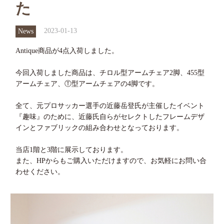
た
2023-01-13
News
Antique商品が4点入荷しました。
今回入荷しました商品は、チロル型アームチェア2脚、455型
アームチェア、Ⓣ型アームチェアの4脚です。
全て、元プロサッカー選手の近藤岳登氏が主催したイベント
『趣味』のために、近藤氏自らがセレクトしたフレームデザ
インとファブリックの組み合わせとなっております。
当店1階と3階に展示しております。
また、HPからもご購入いただけますので、お気軽にお問い合
わせください。